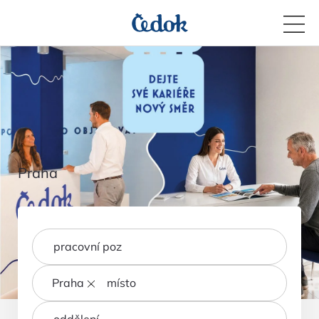
Praha
Praha