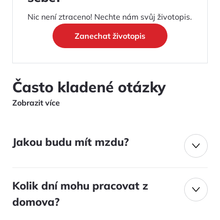
Nic není ztraceno! Nechte nám svůj životopis.
Zanechat životopis
Často kladené otázky
Zobrazit více
Jakou budu mít mzdu?
Kolik dní mohu pracovat z
domova?