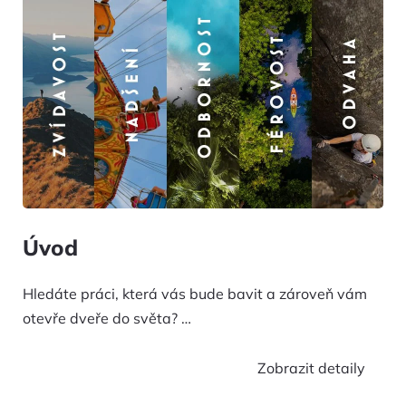
Úvod
Hledáte práci, která vás bude bavit a zároveň vám
otevře dveře do světa?
…
Zobrazit detaily