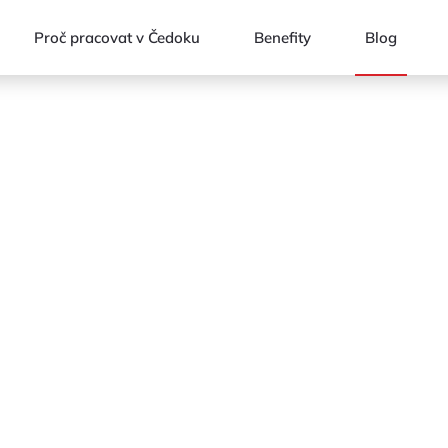
Proč pracovat v Čedoku
Benefity
Blog