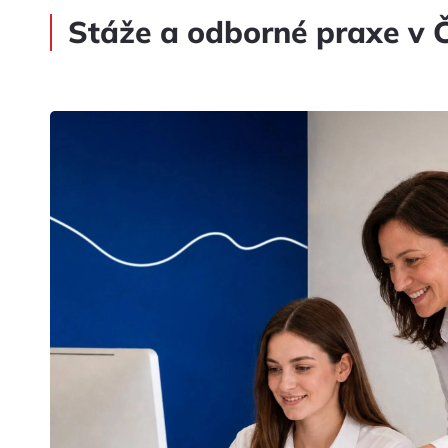
Stáže a odborné praxe v 