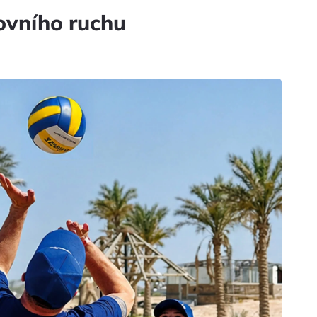
ovního ruchu