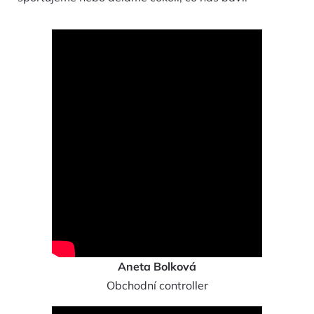
Aneta Bolková
Obchodní controller