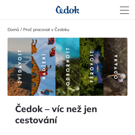
Domů
Proč pracovat v Čedoku
Čedok – víc než jen
cestování