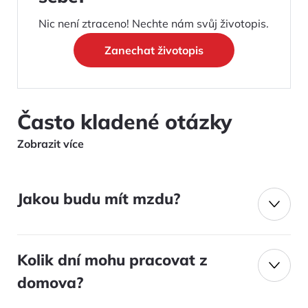
Nic není ztraceno! Nechte nám svůj životopis.
Zanechat životopis
Často kladené otázky
Zobrazit více
Jakou budu mít mzdu?
Kolik dní mohu pracovat z
domova?