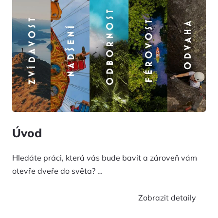
Úvod
Hledáte práci, která vás bude bavit a zároveň vám
otevře dveře do světa?
…
Zobrazit detaily