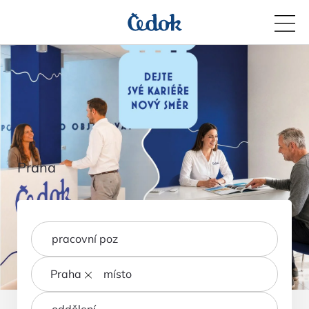
Praha
Praha