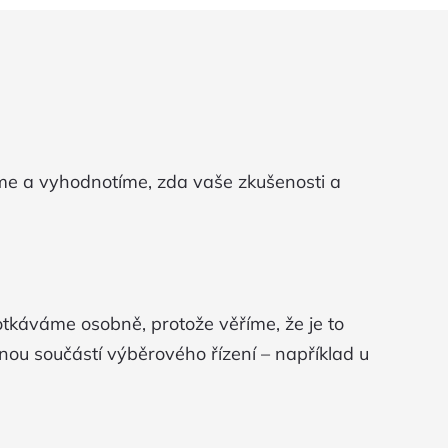
eme a vyhodnotíme, zda vaše zkušenosti a
tkáváme osobně, protože věříme, že je to
nou součástí výběrového řízení – například u